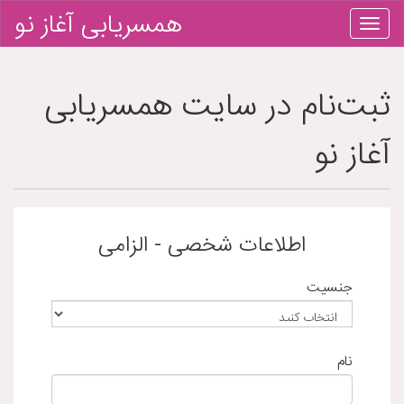
همسریابی آغاز نو
ثبت‌نام در سایت همسریابی
آغاز نو
اطلاعات شخصی - الزامی
جنسیت
نام