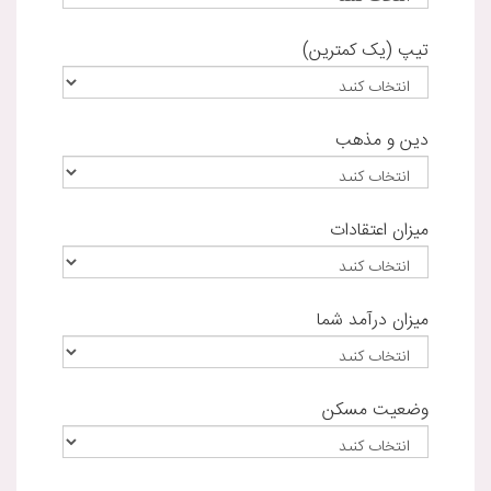
تیپ (یک کمترین)
دین و مذهب
میزان اعتقادات
میزان درآمد شما
وضعیت مسکن