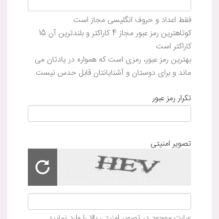
فقط اعداد و حروف انگلیسی مجاز است
کوتاهترین رمز عبور مجاز 4 کاراکتر و بلندترین آن 15
کاراکتر است
بهترین رمز عبور، رمزی است که همواره در یادتان می
ماند و برای دوستان و آشنایانتان قابل حدس نیست.
تکرار رمز عبور
تصویر امنیتی
عبارت موجود در تصویر امنیتی بالا را وارد نمایید