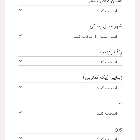
استان محل زندگی
شهر محل زندگی
رنگ پوست
زیبایی (یک کمترین)
قد
وزن