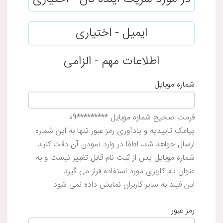
ایمیل - اختیاری
اطلاعات مهم - الزامی
شماره موبایل
فرمت صحیح شماره موبایل *********09
پیامک تاییدیه و یادآوری رمز عبور تنها به این شماره
ارسال خواهد شد، لطفا در وارد نمودن آن دقت کنید
شماره موبایل پس از ثبت نام قابل تغییر نیست و به
عنوان نام کاربری مورد استفاده قرار می گیرد
این فیلد به سایر کاربران نمایش داده نمی شود
رمز عبور