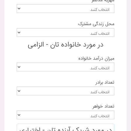
مهریه مدنظر
محل زندگی مشترک
در مورد خانواده تان - الزامی
میزان درآمد خانواده
تعداد برادر
تعداد خواهر
در مورد شریک آینده تان - اختیاری