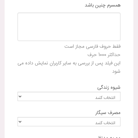
همسرم چنین باشد
فقط حروف فارسی مجاز است
حداکثر 1000 حرف
این فیلد پس از بررسی به سایر کاربران نمایش داده می
شود
شیوه زندگی
مصرف سیگار