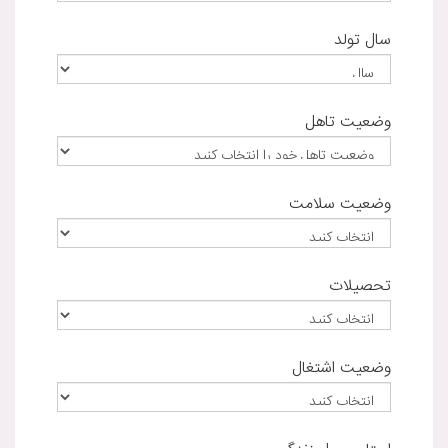
سال تولد
وضعیت تاهل
وضعیت سلامت
تحصیلات
وضعیت اشتغال