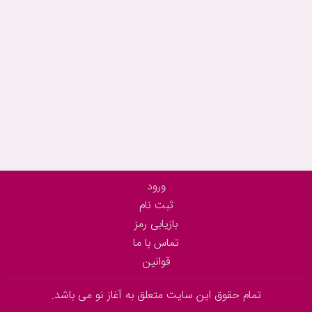
ورود
ثبت نام
بازیابی رمز
تماس با ما
قوانین
تمام حقوق این سایت متعلق به آغاز نو می باشد.